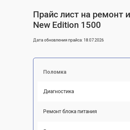
Прайс лист на ремонт 
New Edition 1500
Дата обновления прайса: 18.07.2026
Поломка
Диагностика
Ремонт блока питания