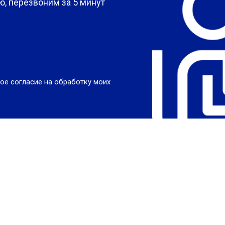
, перезвоним за 5 минут
ое согласие на обработку моих