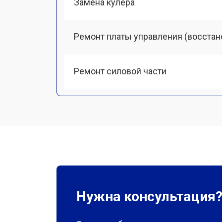
Замена кулера
Ремонт платы управления (восстан
Ремонт силовой части
Нужна консультация