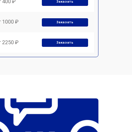
т 400 ₽
Заказать
т 1000 ₽
Заказать
т 2250 ₽
Заказать