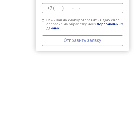
Нажимая на кнопку отправить я даю свое
согласие на обработку моих
персональных
данных.
Отправить заявку