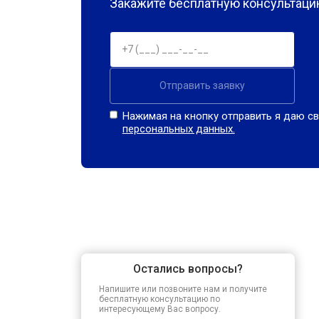
Закажите бесплатную консультацию
Отправить заявку
Нажимая на кнопку отправить я даю св
персональных данных.
Остались вопросы?
Напишите или позвоните нам и получите
бесплатную консультацию по
интересующему Вас вопросу.