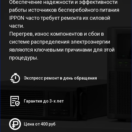
Обеспечение надежности и эффективности
работы источников бесперебойного питания
IPPON часто требует ремонта их силовой
части.
Перегрев, износ компонентов и сбои в
системе распределения электроэнергии
являются ключевыми причинами для этой
процедуры.
Экспресс ремонт в день обращения
Гарантия до 3-х лет
Цена от 400 руб