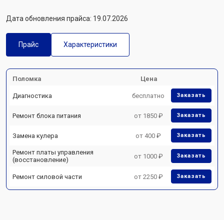
Дата обновления прайса: 19.07.2026
Прайс
Характеристики
Поломка
Цена
Диагностика
бесплатно
Заказать
Ремонт блока питания
от 1850 ₽
Заказать
Замена кулера
от 400 ₽
Заказать
Ремонт платы управления
от 1000 ₽
Заказать
(восстановление)
Ремонт силовой части
от 2250 ₽
Заказать