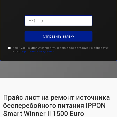
Отправить заявку
Нажимая на кнопку отправить я даю свое согласие на обработку
моих
персональных данных.
Прайс лист на ремонт источника
бесперебойного питания IPPON
Smart Winner II 1500 Euro