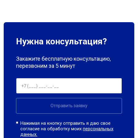
Нужна консультация?
Закажите бесплатную консультацию,
перезвоним за 5 минут
Отправить заявку
Нажимая на кнопку отправить я даю свое
согласие на обработку моих
персональных
данных.