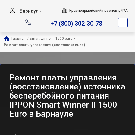
Барнаул
Красноармейский проспект, 47А
▼
+7 (800) 302-30-78
Главная
/
smart winner ii 1500 euro
/
Ремонт платы управления (восстановление)
Ремонт платы управления
(восстановление) источника
бесперебойного питания
IPPON Smart Winner II 1500
Euro в Барнауле