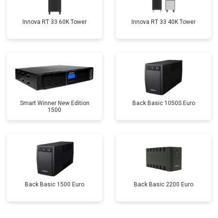
Innova RT 33 60K Tower
Innova RT 33 40K Tower
Smart Winner New Edition
Back Basic 1050S Euro
1500
Back Basic 1500 Euro
Back Basic 2200 Euro