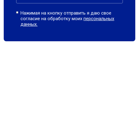
Нажимая на кнопку отправить я даю свое
согласие на обработку моих
персональных
данных.