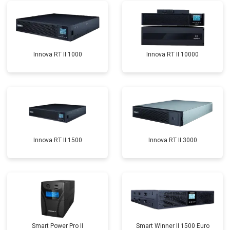
Innova RT II 1000
Innova RT II 10000
Innova RT II 1500
Innova RT II 3000
Smart Power Pro II
Smart Winner II 1500 Euro