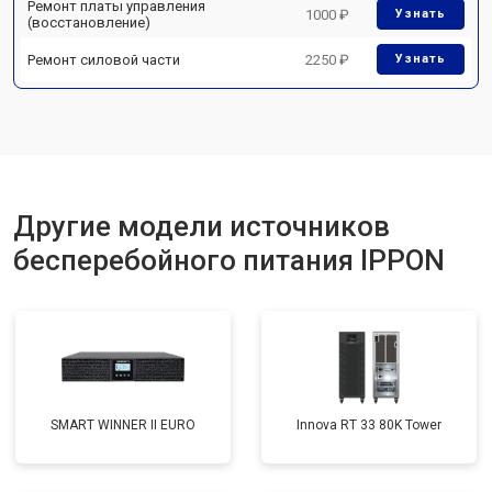
Ремонт платы управления
1000 ₽
Узнать
(восстановление)
Ремонт силовой части
2250 ₽
Узнать
Другие модели источников
бесперебойного питания IPPON
SMART WINNER II EURO
Innova RT 33 80K Tower