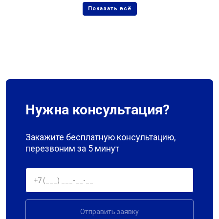
Нужна консультация?
Закажите бесплатную консультацию,
перезвоним за 5 минут
Отправить заявку