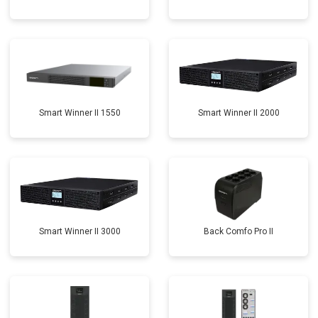
Smart Winner II 1550
Smart Winner II 2000
Smart Winner II 3000
Back Comfo Pro II