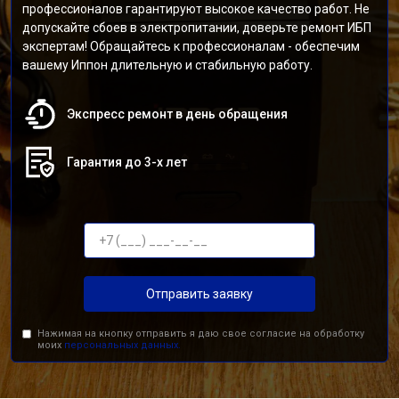
профессионалов гарантируют высокое качество работ. Не
допускайте сбоев в электропитании, доверьте ремонт ИБП
экспертам! Обращайтесь к профессионалам - обеспечим
вашему Иппон длительную и стабильную работу.
Экспресс ремонт в день обращения
Гарантия до 3-х лет
Отправить заявку
Нажимая на кнопку отправить я даю свое согласие на обработку
моих
персональных данных.