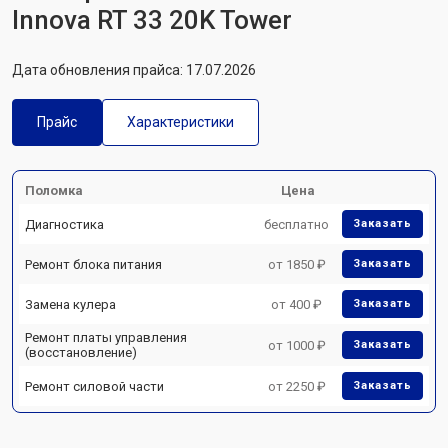
Innova RT 33 20K Tower
Дата обновления прайса: 17.07.2026
Прайс
Характеристики
Поломка
Цена
Диагностика
бесплатно
Заказать
Ремонт блока питания
от 1850 ₽
Заказать
Замена кулера
от 400 ₽
Заказать
Ремонт платы управления
от 1000 ₽
Заказать
(восстановление)
Ремонт силовой части
от 2250 ₽
Заказать