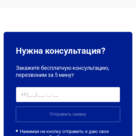
Нужна консультация?
Закажите бесплатную консультацию,
перезвоним за 5 минут
Отправить заявку
Нажимая на кнопку отправить я даю свое