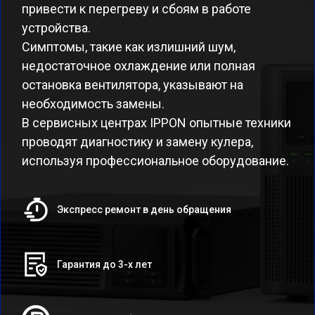
привести к перегреву и сбоям в работе
устройства.
Симптомы, такие как излишний шум,
недостаточное охлаждение или полная
остановка вентилятора, указывают на
необходимость замены.
В сервисных центрах IPPON опытные техники
проводят диагностику и замену кулера,
используя профессиональное оборудование.
Экспресс ремонт в день обращения
Гарантия до 3-х лет