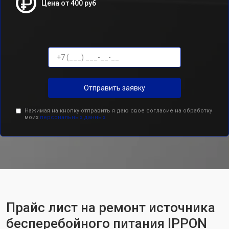
Цена от 400 руб
Отправить заявку
Нажимая на кнопку отправить я даю свое согласие на обработку
моих
персональных данных.
Прайс лист на ремонт источника
бесперебойного питания IPPON