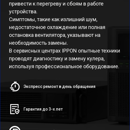
привести к перегреву и сбоям в работе
устройства.
Симптомы, такие как излишний шум,
недостаточное охлаждение или полная
остановка вентилятора, указывают на
необходимость замены.
В сервисных центрах IPPON опытные техники
проводят диагностику и замену кулера,
используя профессиональное оборудование.
Экспресс ремонт в день обращения
Гарантия до 3-х лет