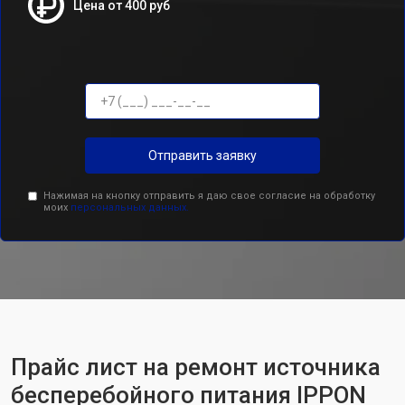
Цена от 400 руб
Отправить заявку
Нажимая на кнопку отправить я даю свое согласие на обработку
моих
персональных данных.
Прайс лист на ремонт источника
бесперебойного питания IPPON