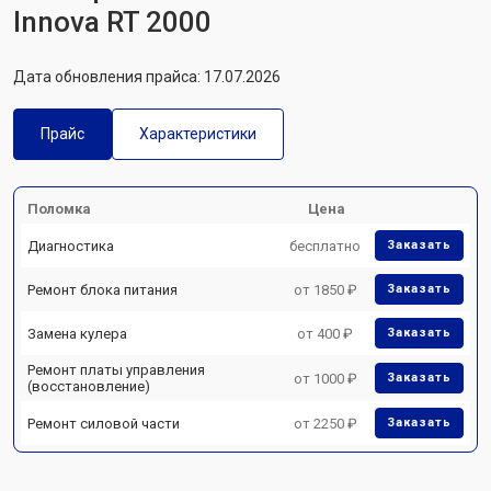
Innova RT 2000
Дата обновления прайса: 17.07.2026
Прайс
Характеристики
Поломка
Цена
Диагностика
бесплатно
Заказать
Ремонт блока питания
от 1850 ₽
Заказать
Замена кулера
от 400 ₽
Заказать
Ремонт платы управления
от 1000 ₽
Заказать
(восстановление)
Ремонт силовой части
от 2250 ₽
Заказать