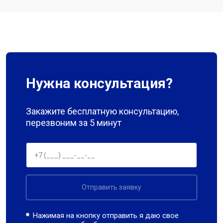
Нужна консультация?
Закажите бесплатную консультацию,
перезвоним за 5 минут
Отправить заявку
Нажимая на кнопку отправить я даю свое