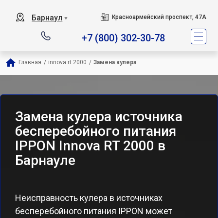
Барнаул
Красноармейский проспект, 47А
▼
+7 (800) 302-30-78
Главная
/
innova rt 2000
/
Замена кулера
Замена кулера источника
бесперебойного питания
IPPON Innova RT 2000 в
Барнауле
Неисправность кулера в источниках
бесперебойного питания IPPON может