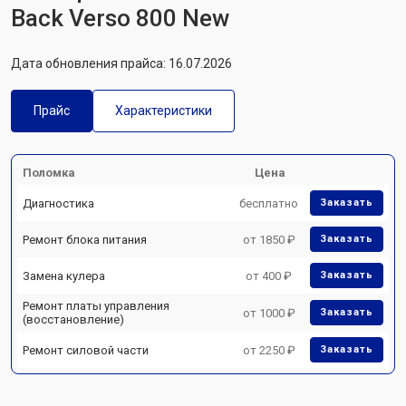
Back Verso 800 New
Дата обновления прайса: 16.07.2026
Прайс
Характеристики
Поломка
Цена
Диагностика
бесплатно
Заказать
Ремонт блока питания
от 1850 ₽
Заказать
Замена кулера
от 400 ₽
Заказать
Ремонт платы управления
от 1000 ₽
Заказать
(восстановление)
Ремонт силовой части
от 2250 ₽
Заказать