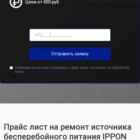
Цена от 400 руб
Отправить заявку
Нажимая на кнопку отправить я даю свое согласие на обработку
моих
персональных данных.
Прайс лист на ремонт источника
бесперебойного питания IPPON