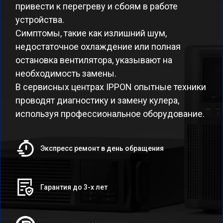
привести к перегреву и сбоям в работе
устройства.
Симптомы, такие как излишний шум,
недостаточное охлаждение или полная
остановка вентилятора, указывают на
необходимость замены.
В сервисных центрах IPPON опытные техники
проводят диагностику и замену кулера,
используя профессиональное оборудование.
Экспресс ремонт в день обращения
Гарантия до 3-х лет