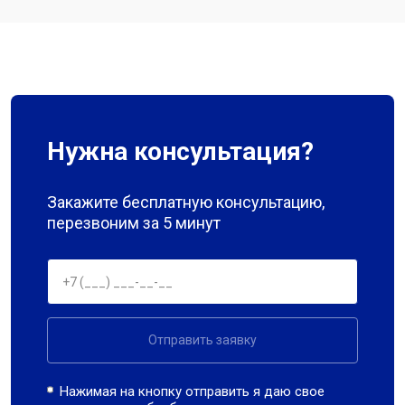
Нужна консультация?
Закажите бесплатную консультацию,
перезвоним за 5 минут
Отправить заявку
Нажимая на кнопку отправить я даю свое