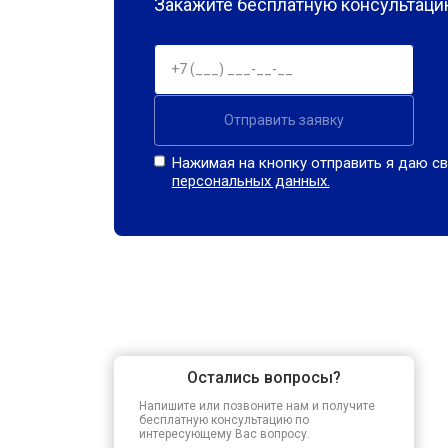
Закажите бесплатную консультацию
Отправить заявку
Нажимая на кнопку отправить я даю св
персональных данных.
Остались вопросы?
Напишите или позвоните нам и получите
бесплатную консультацию по
интересующему Вас вопросу.