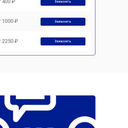
т 400 ₽
Заказать
т 1000 ₽
Заказать
т 2250 ₽
Заказать