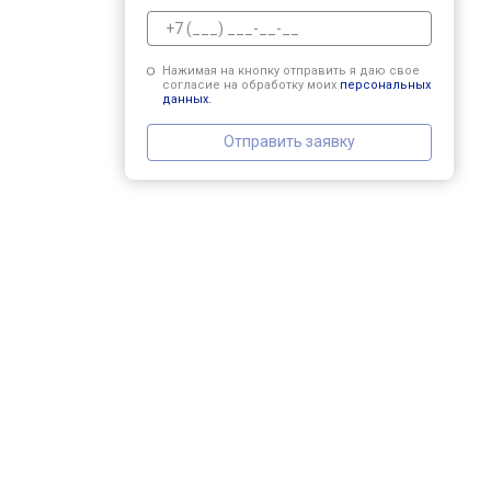
Нажимая на кнопку отправить я даю свое
согласие на обработку моих
персональных
данных.
Отправить заявку