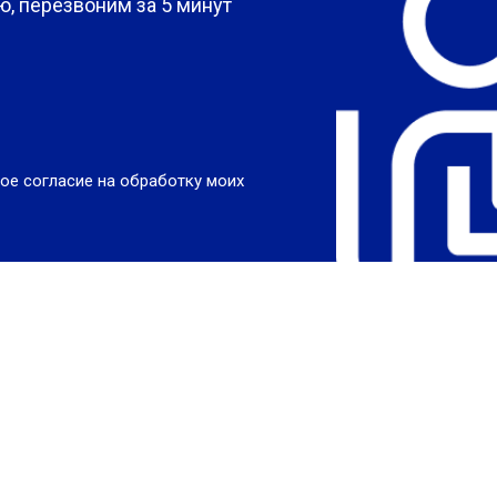
, перезвоним за 5 минут
ое согласие на обработку моих