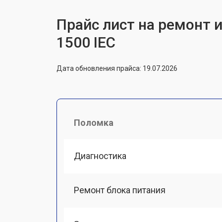
Прайс лист на ремонт 
1500 IEC
Дата обновления прайса: 19.07.2026
Поломка
Диагностика
Ремонт блока питания