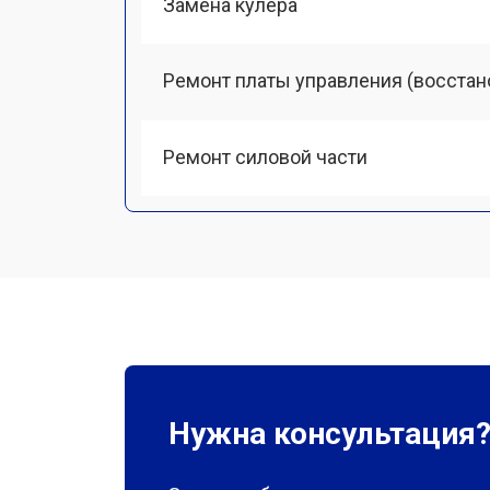
Замена кулера
Ремонт платы управления (восстан
Ремонт силовой части
Нужна консультация